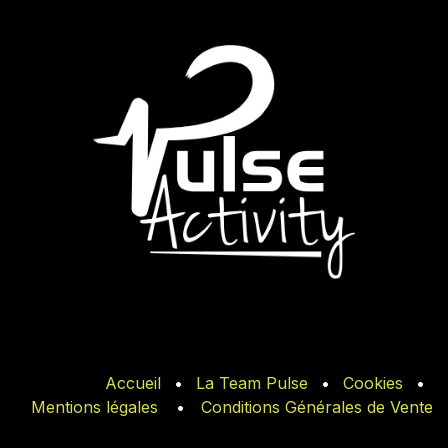
Accueil
•
La Team Pulse
•
Cookies
•
Mentions légales
•
Conditions Générales de Vente