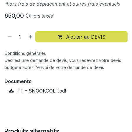
*hors frais de déplacement et autres frais éventuels
650,00
€
(Hors taxes)
Ajouter au DEVIS
Conditions générales
Ceci est une demande de devis, vous recevrez votre devis
budgété après l'envoi de votre demande de devis
Documents
FT - SNOOKGOLF.pdf
Produits alternatifs